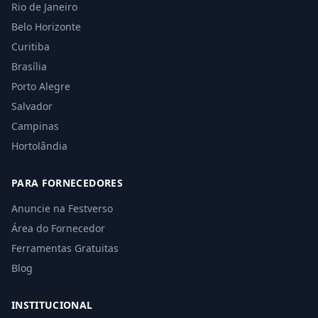
Rio de Janeiro
Belo Horizonte
Curitiba
Brasília
Porto Alegre
Salvador
Campinas
Hortolândia
PARA FORNECEDORES
Anuncie na Festverso
Área do Fornecedor
Ferramentas Gratuitas
Blog
INSTITUCIONAL