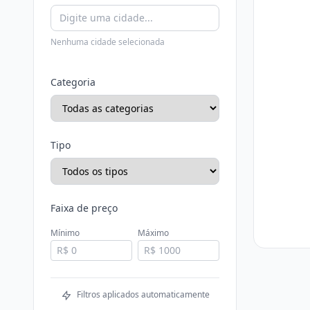
Nenhuma cidade selecionada
Categoria
Tipo
Faixa de preço
Mínimo
Máximo
Filtros aplicados automaticamente