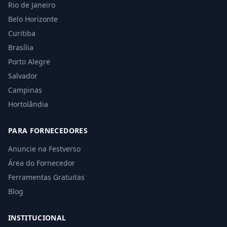
Rio de Janeiro
Belo Horizonte
Curitiba
Brasília
Porto Alegre
Salvador
Campinas
Hortolândia
PARA FORNECEDORES
Anuncie na Festverso
Área do Fornecedor
Ferramentas Gratuitas
Blog
INSTITUCIONAL