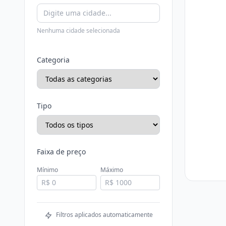
Nenhuma cidade selecionada
Categoria
Tipo
Faixa de preço
Mínimo
Máximo
Filtros aplicados automaticamente