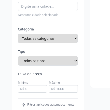
Nenhuma cidade selecionada
Categoria
Tipo
Faixa de preço
Mínimo
Máximo
Filtros aplicados automaticamente