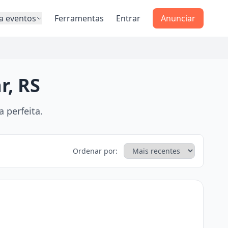
a eventos
Ferramentas
Entrar
Anunciar
r, RS
 perfeita.
Ordenar por: