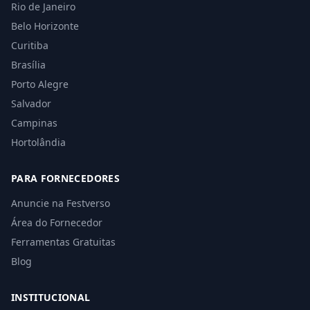
Rio de Janeiro
Belo Horizonte
Curitiba
Brasília
Porto Alegre
Salvador
Campinas
Hortolândia
PARA FORNECEDORES
Anuncie na Festverso
Área do Fornecedor
Ferramentas Gratuitas
Blog
INSTITUCIONAL