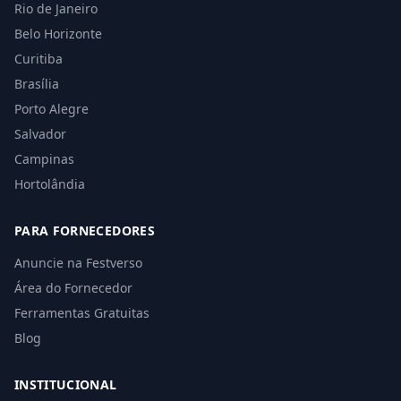
Rio de Janeiro
Belo Horizonte
Curitiba
Brasília
Porto Alegre
Salvador
Campinas
Hortolândia
PARA FORNECEDORES
Anuncie na Festverso
Área do Fornecedor
Ferramentas Gratuitas
Blog
INSTITUCIONAL