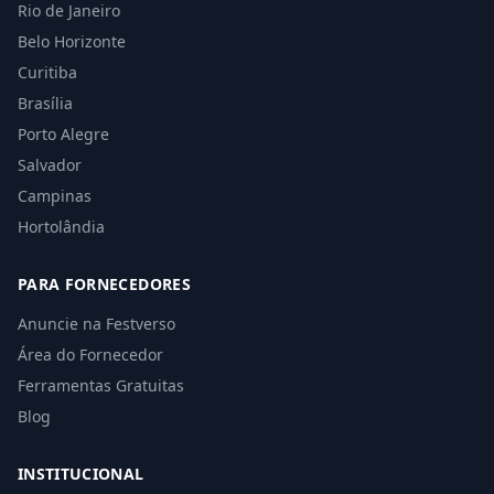
Rio de Janeiro
Belo Horizonte
Curitiba
Brasília
Porto Alegre
Salvador
Campinas
Hortolândia
PARA FORNECEDORES
Anuncie na Festverso
Área do Fornecedor
Ferramentas Gratuitas
Blog
INSTITUCIONAL