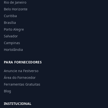
Rio de Janeiro
Belo Horizonte
Curitiba
Brasília
Porto Alegre
Salvador
Campinas
Hortolândia
PARA FORNECEDORES
Anuncie na Festverso
Área do Fornecedor
Ferramentas Gratuitas
Blog
INSTITUCIONAL