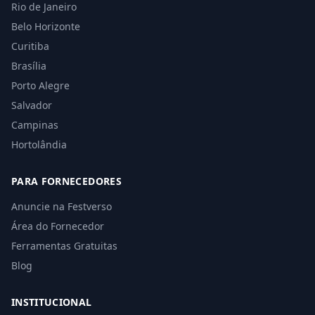
Rio de Janeiro
Belo Horizonte
Curitiba
Brasília
Porto Alegre
Salvador
Campinas
Hortolândia
PARA FORNECEDORES
Anuncie na Festverso
Área do Fornecedor
Ferramentas Gratuitas
Blog
INSTITUCIONAL