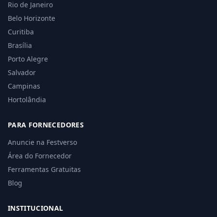
Rio de Janeiro
Belo Horizonte
Curitiba
Brasília
Porto Alegre
Salvador
Campinas
Hortolândia
PARA FORNECEDORES
Anuncie na Festverso
Área do Fornecedor
Ferramentas Gratuitas
Blog
INSTITUCIONAL