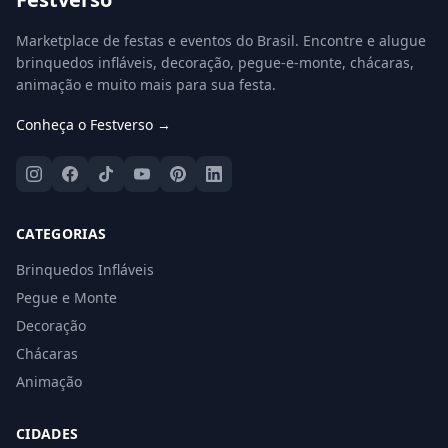
Marketplace de festas e eventos do Brasil. Encontre e alugue
brinquedos infláveis, decoração, pegue-e-monte, chácaras,
animação e muito mais para sua festa.
Conheça o Festverso →
CATEGORIAS
Brinquedos Infláveis
Pegue e Monte
Decoração
Chácaras
Animação
CIDADES