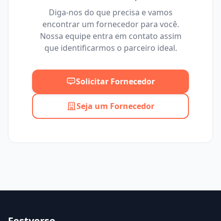
Diga-nos do que precisa e vamos
encontrar um fornecedor para você.
Mínimo
Máximo
Nossa equipe entra em contato assim
que identificarmos o parceiro ideal.
Solicitar Fornecedor
Seja um Fornecedor
Festverso