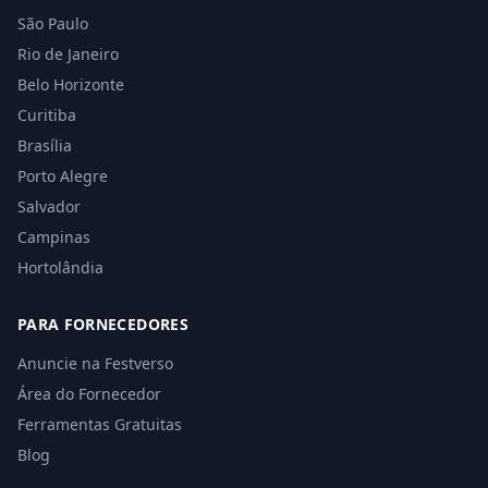
São Paulo
Rio de Janeiro
Belo Horizonte
Curitiba
Brasília
Porto Alegre
Salvador
Campinas
Hortolândia
PARA FORNECEDORES
Anuncie na Festverso
Área do Fornecedor
Ferramentas Gratuitas
Blog