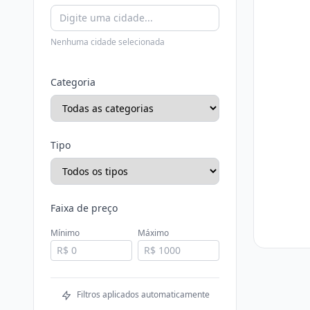
Nenhuma cidade selecionada
Categoria
Tipo
Faixa de preço
Mínimo
Máximo
Filtros aplicados automaticamente