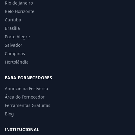
Rio de Janeiro
Belo Horizonte
Curitiba
Brasília
Porto Alegre
Salvador
Campinas
Hortolândia
PARA FORNECEDORES
Anuncie na Festverso
Área do Fornecedor
Ferramentas Gratuitas
Blog
INSTITUCIONAL