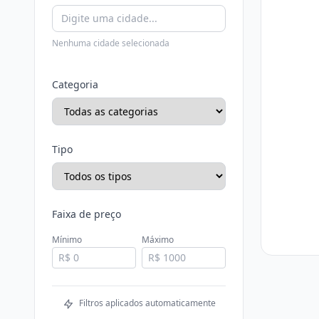
Nenhuma cidade selecionada
Categoria
Tipo
Faixa de preço
Mínimo
Máximo
Filtros aplicados automaticamente