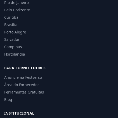
Rio de Janeiro
Belo Horizonte
Curitiba
Brasília
Porto Alegre
Salvador
Campinas
Hortolândia
PARA FORNECEDORES
Anuncie na Festverso
Área do Fornecedor
Ferramentas Gratuitas
Blog
INSTITUCIONAL