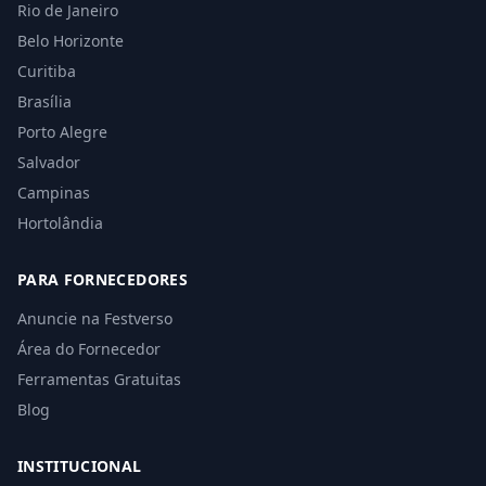
Rio de Janeiro
Belo Horizonte
Curitiba
Brasília
Porto Alegre
Salvador
Campinas
Hortolândia
PARA FORNECEDORES
Anuncie na Festverso
Área do Fornecedor
Ferramentas Gratuitas
Blog
INSTITUCIONAL