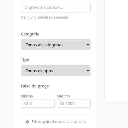
Nenhuma cidade selecionada
Categoria
Tipo
Faixa de preço
Mínimo
Máximo
Filtros aplicados automaticamente