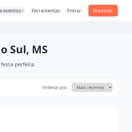
a eventos
Ferramentas
Entrar
Anunciar
o Sul, MS
esta perfeita.
Ordenar por: