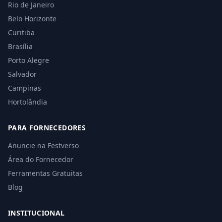
Rio de Janeiro
Belo Horizonte
Curitiba
Brasília
Porto Alegre
Salvador
Campinas
Hortolândia
PARA FORNECEDORES
Anuncie na Festverso
Área do Fornecedor
Ferramentas Gratuitas
Blog
INSTITUCIONAL