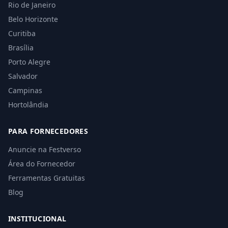
Rio de Janeiro
Belo Horizonte
Curitiba
Brasília
Porto Alegre
Salvador
Campinas
Hortolândia
PARA FORNECEDORES
Anuncie na Festverso
Área do Fornecedor
Ferramentas Gratuitas
Blog
INSTITUCIONAL