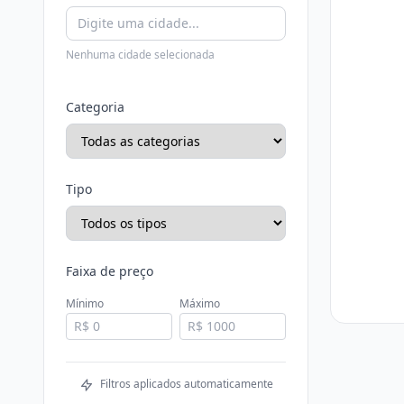
Nenhuma cidade selecionada
Categoria
Tipo
Faixa de preço
Mínimo
Máximo
Filtros aplicados automaticamente