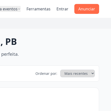
a eventos
Ferramentas
Entrar
Anunciar
, PB
perfeita.
Ordenar por: