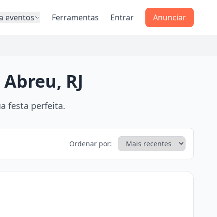
a eventos
Ferramentas
Entrar
Anunciar
 Abreu, RJ
 festa perfeita.
Ordenar por: