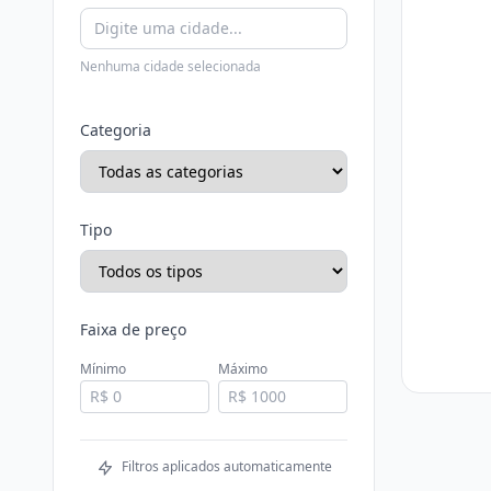
Nenhuma cidade selecionada
Categoria
Tipo
Faixa de preço
Mínimo
Máximo
Filtros aplicados automaticamente