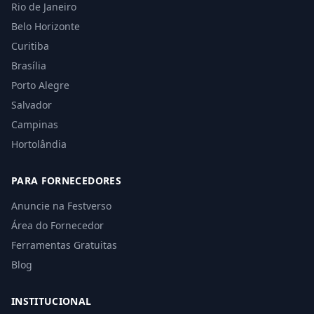
Rio de Janeiro
Belo Horizonte
Curitiba
Brasília
Porto Alegre
Salvador
Campinas
Hortolândia
PARA FORNECEDORES
Anuncie na Festverso
Área do Fornecedor
Ferramentas Gratuitas
Blog
INSTITUCIONAL