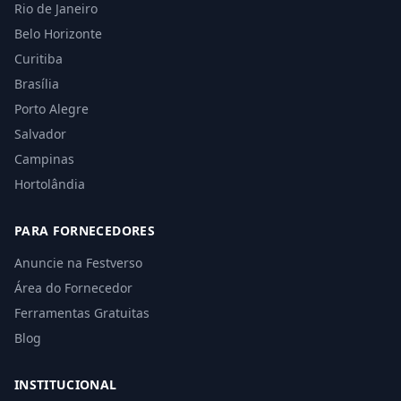
Rio de Janeiro
Belo Horizonte
Curitiba
Brasília
Porto Alegre
Salvador
Campinas
Hortolândia
PARA FORNECEDORES
Anuncie na Festverso
Área do Fornecedor
Ferramentas Gratuitas
Blog
INSTITUCIONAL