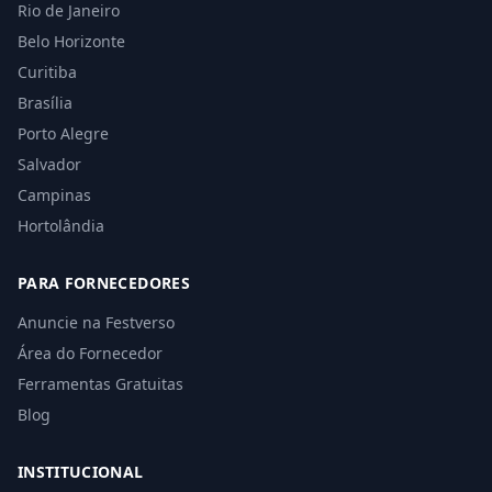
Rio de Janeiro
Belo Horizonte
Curitiba
Brasília
Porto Alegre
Salvador
Campinas
Hortolândia
PARA FORNECEDORES
Anuncie na Festverso
Área do Fornecedor
Ferramentas Gratuitas
Blog
INSTITUCIONAL