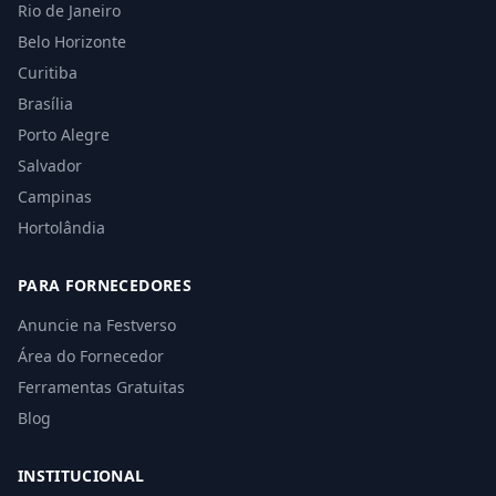
Rio de Janeiro
Belo Horizonte
Curitiba
Brasília
Porto Alegre
Salvador
Campinas
Hortolândia
PARA FORNECEDORES
Anuncie na Festverso
Área do Fornecedor
Ferramentas Gratuitas
Blog
INSTITUCIONAL