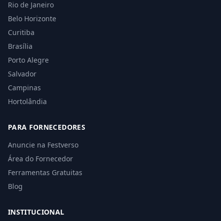
Rio de Janeiro
Belo Horizonte
Curitiba
Brasília
Porto Alegre
Salvador
Campinas
Hortolândia
PARA FORNECEDORES
Anuncie na Festverso
Área do Fornecedor
Ferramentas Gratuitas
Blog
INSTITUCIONAL