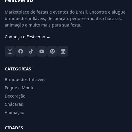
Marketplace de festas e eventos do Brasil. Encontre e alugue
brinquedos infláveis, decoração, pegue-e-monte, chácaras,
animação e muito mais para sua festa.
Conheça o Festverso →
CATEGORIAS
Brinquedos Infláveis
Pegue e Monte
Decoração
Chácaras
Animação
CIDADES