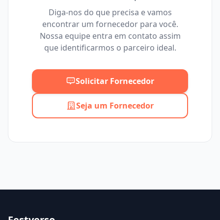
Diga-nos do que precisa e vamos
encontrar um fornecedor para você.
Mínimo
Máximo
Nossa equipe entra em contato assim
que identificarmos o parceiro ideal.
Solicitar Fornecedor
Seja um Fornecedor
Festverso