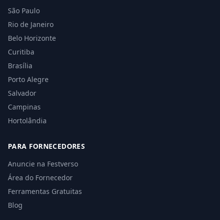
São Paulo
Rio de Janeiro
Belo Horizonte
Curitiba
Brasília
Porto Alegre
Salvador
Campinas
Hortolândia
PARA FORNECEDORES
Anuncie na Festverso
Área do Fornecedor
Ferramentas Gratuitas
Blog