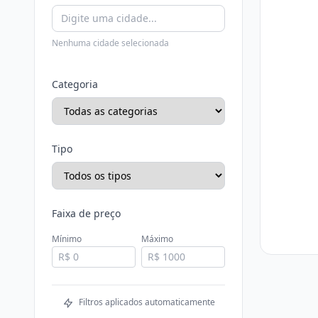
Nenhuma cidade selecionada
Categoria
Tipo
Faixa de preço
Mínimo
Máximo
Filtros aplicados automaticamente