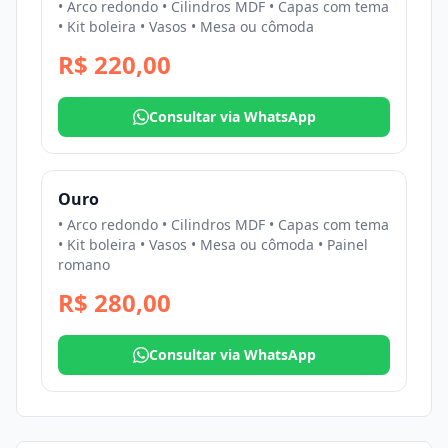
• Arco redondo • Cilindros MDF • Capas com tema
• Kit boleira • Vasos • Mesa ou cômoda
R$ 220,00
Consultar via WhatsApp
Ouro
• Arco redondo • Cilindros MDF • Capas com tema
• Kit boleira • Vasos • Mesa ou cômoda • Painel
romano
R$ 280,00
Consultar via WhatsApp