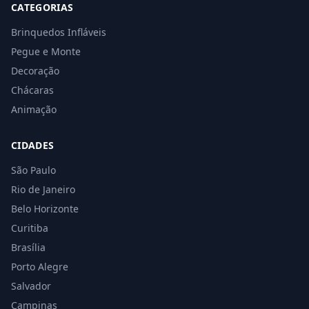
CATEGORIAS
Brinquedos Infláveis
Pegue e Monte
Decoração
Chácaras
Animação
CIDADES
São Paulo
Rio de Janeiro
Belo Horizonte
Curitiba
Brasília
Porto Alegre
Salvador
Campinas