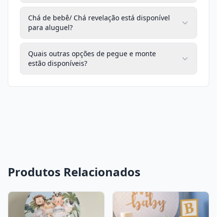
Chá de bebê/ Chá revelação está disponível
para aluguel?
Quais outras opções de pegue e monte
estão disponíveis?
Produtos Relacionados