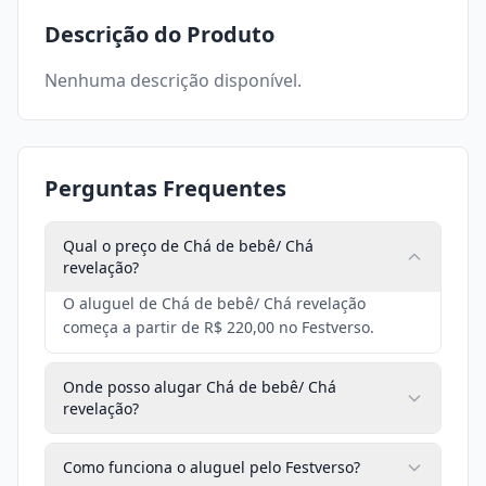
Descrição do Produto
Nenhuma descrição disponível.
Perguntas Frequentes
Qual o preço de Chá de bebê/ Chá
revelação?
O aluguel de Chá de bebê/ Chá revelação
começa a partir de R$ 220,00 no Festverso.
Onde posso alugar Chá de bebê/ Chá
revelação?
Como funciona o aluguel pelo Festverso?