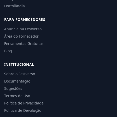
Hortolândia
PARA FORNECEDORES
Anuncie na Festverso
Área do Fornecedor
Ferramentas Gratuitas
Blog
INSTITUCIONAL
Sobre o Festverso
Documentação
Sugestões
Termos de Uso
Política de Privacidade
Política de Devolução