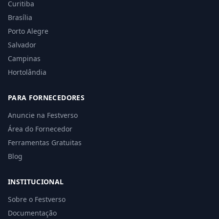
Curitiba
Brasília
Porto Alegre
Salvador
Campinas
Hortolândia
PARA FORNECEDORES
Anuncie na Festverso
Área do Fornecedor
Ferramentas Gratuitas
Blog
INSTITUCIONAL
Sobre o Festverso
Documentação