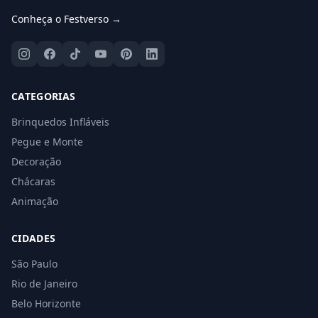
Conheça o Festverso →
CATEGORIAS
Brinquedos Infláveis
Pegue e Monte
Decoração
Chácaras
Animação
CIDADES
São Paulo
Rio de Janeiro
Belo Horizonte