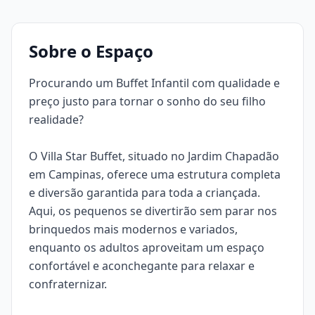
Sobre o Espaço
Procurando um Buffet Infantil com qualidade e
preço justo para tornar o sonho do seu filho
realidade?
O Villa Star Buffet, situado no Jardim Chapadão
em Campinas, oferece uma estrutura completa
e diversão garantida para toda a criançada.
Aqui, os pequenos se divertirão sem parar nos
brinquedos mais modernos e variados,
enquanto os adultos aproveitam um espaço
confortável e aconchegante para relaxar e
confraternizar.