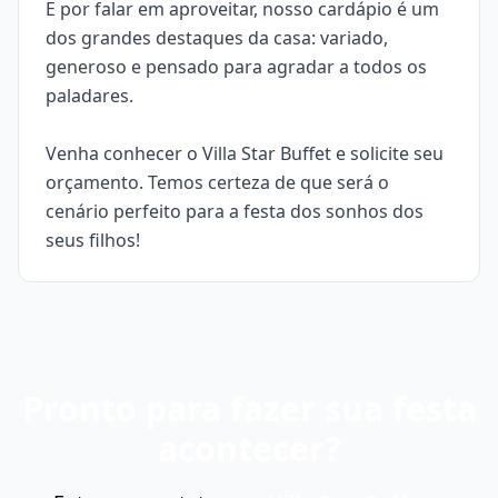
E por falar em aproveitar, nosso cardápio é um
dos grandes destaques da casa: variado,
generoso e pensado para agradar a todos os
paladares.
Venha conhecer o Villa Star Buffet e solicite seu
orçamento. Temos certeza de que será o
cenário perfeito para a festa dos sonhos dos
seus filhos!
Pronto para fazer sua festa
acontecer?