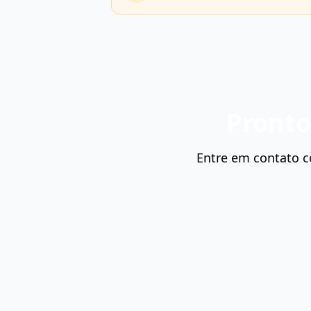
Pronto
Entre em contato