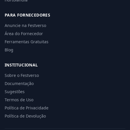
PARA FORNECEDORES
Anuncie na Festverso
Área do Fornecedor
Ferramentas Gratuitas
Blog
INSTITUCIONAL
Sobre o Festverso
Documentação
Sugestões
Termos de Uso
Política de Privacidade
Política de Devolução