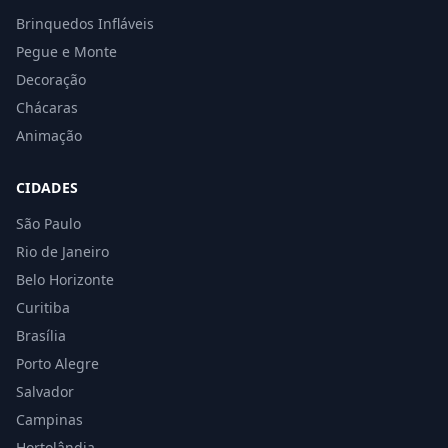
Brinquedos Infláveis
Pegue e Monte
Decoração
Chácaras
Animação
CIDADES
São Paulo
Rio de Janeiro
Belo Horizonte
Curitiba
Brasília
Porto Alegre
Salvador
Campinas
Hortolândia