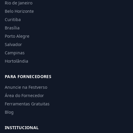
Rio de Janeiro
Belo Horizonte
Curitiba
Brasília
Porto Alegre
Salvador
Campinas
Hortolândia
PARA FORNECEDORES
Anuncie na Festverso
Área do Fornecedor
Ferramentas Gratuitas
Blog
INSTITUCIONAL