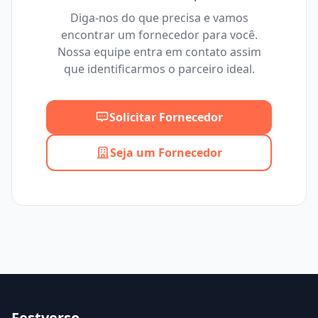
Diga-nos do que precisa e vamos
encontrar um fornecedor para você.
Mínimo
Máximo
Nossa equipe entra em contato assim
que identificarmos o parceiro ideal.
Solicitar Fornecedor
Seja um Fornecedor
Festverso