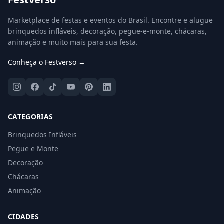
Marketplace de festas e eventos do Brasil. Encontre e alugue
brinquedos infláveis, decoração, pegue-e-monte, chácaras,
animação e muito mais para sua festa.
Conheça o Festverso →
CATEGORIAS
Brinquedos Infláveis
Pegue e Monte
Decoração
Chácaras
Animação
CIDADES