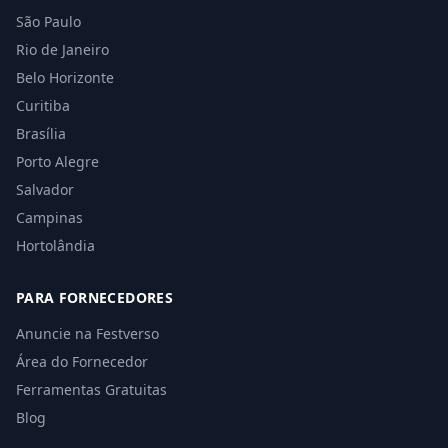
São Paulo
Rio de Janeiro
Belo Horizonte
Curitiba
Brasília
Porto Alegre
Salvador
Campinas
Hortolândia
PARA FORNECEDORES
Anuncie na Festverso
Área do Fornecedor
Ferramentas Gratuitas
Blog