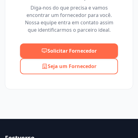
Diga-nos do que precisa e vamos
encontrar um fornecedor para você.
Mínimo
Máximo
Nossa equipe entra em contato assim
que identificarmos o parceiro ideal.
Solicitar Fornecedor
Seja um Fornecedor
Festverso