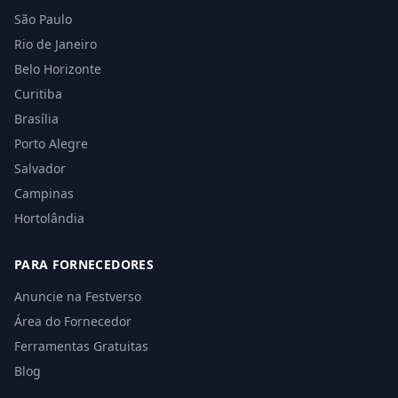
São Paulo
Rio de Janeiro
Belo Horizonte
Curitiba
Brasília
Porto Alegre
Salvador
Campinas
Hortolândia
PARA FORNECEDORES
Anuncie na Festverso
Área do Fornecedor
Ferramentas Gratuitas
Blog