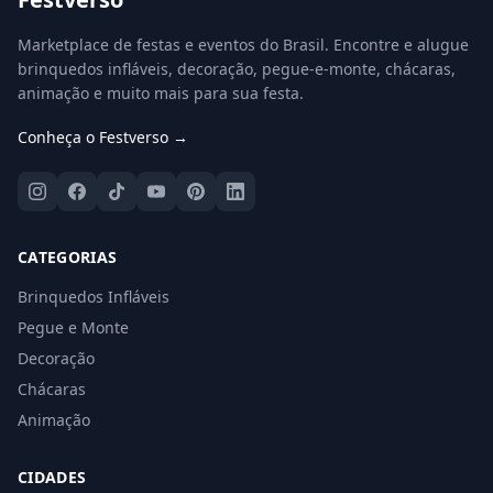
Marketplace de festas e eventos do Brasil. Encontre e alugue
brinquedos infláveis, decoração, pegue-e-monte, chácaras,
animação e muito mais para sua festa.
Conheça o Festverso →
CATEGORIAS
Brinquedos Infláveis
Pegue e Monte
Decoração
Chácaras
Animação
CIDADES