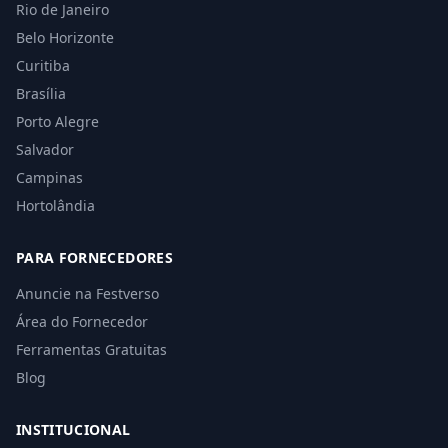
Rio de Janeiro
Belo Horizonte
Curitiba
Brasília
Porto Alegre
Salvador
Campinas
Hortolândia
PARA FORNECEDORES
Anuncie na Festverso
Área do Fornecedor
Ferramentas Gratuitas
Blog
INSTITUCIONAL