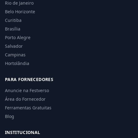
Rio de Janeiro
Belo Horizonte
Curitiba
Brasília
Porto Alegre
Salvador
Campinas
Hortolândia
PARA FORNECEDORES
Anuncie na Festverso
Área do Fornecedor
Ferramentas Gratuitas
Blog
INSTITUCIONAL