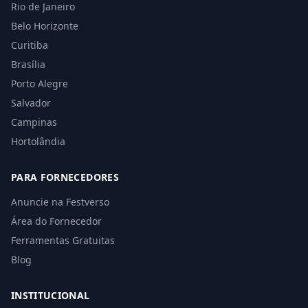
Rio de Janeiro
Belo Horizonte
Curitiba
Brasília
Porto Alegre
Salvador
Campinas
Hortolândia
PARA FORNECEDORES
Anuncie na Festverso
Área do Fornecedor
Ferramentas Gratuitas
Blog
INSTITUCIONAL