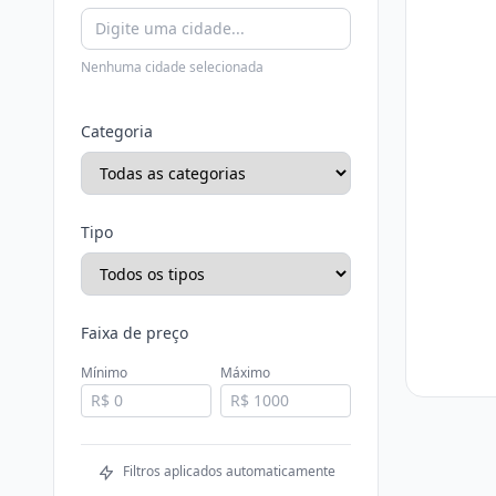
Nenhuma cidade selecionada
Categoria
Tipo
Faixa de preço
Mínimo
Máximo
Filtros aplicados automaticamente