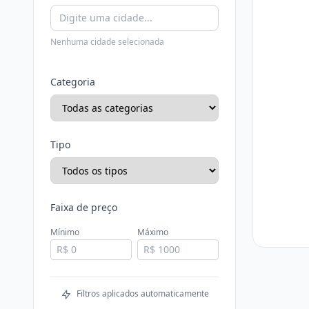
Nenhuma cidade selecionada
Categoria
Tipo
Faixa de preço
Mínimo
Máximo
Filtros aplicados automaticamente