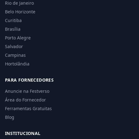
Rio de Janeiro
Belo Horizonte
Curitiba
Brasília
Porto Alegre
Salvador
Campinas
Hortolândia
PARA FORNECEDORES
Anuncie na Festverso
Área do Fornecedor
Ferramentas Gratuitas
Blog
INSTITUCIONAL