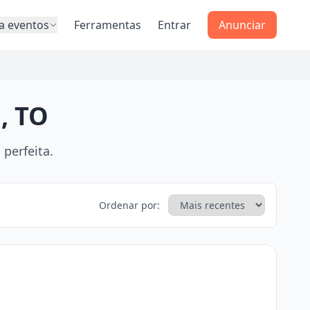
a eventos
Ferramentas
Entrar
Anunciar
, TO
perfeita.
Ordenar por: