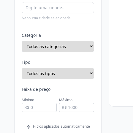
Nenhuma cidade selecionada
Categoria
Tipo
Faixa de preço
Mínimo
Máximo
Filtros aplicados automaticamente