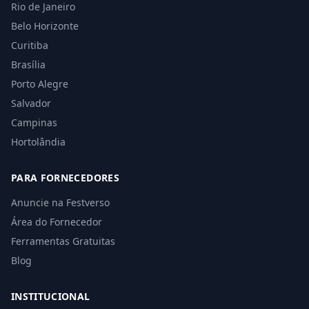
Rio de Janeiro
Belo Horizonte
Curitiba
Brasília
Porto Alegre
Salvador
Campinas
Hortolândia
PARA FORNECEDORES
Anuncie na Festverso
Área do Fornecedor
Ferramentas Gratuitas
Blog
INSTITUCIONAL