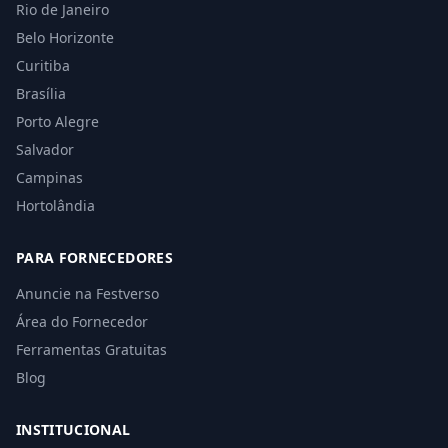
Rio de Janeiro
Belo Horizonte
Curitiba
Brasília
Porto Alegre
Salvador
Campinas
Hortolândia
PARA FORNECEDORES
Anuncie na Festverso
Área do Fornecedor
Ferramentas Gratuitas
Blog
INSTITUCIONAL