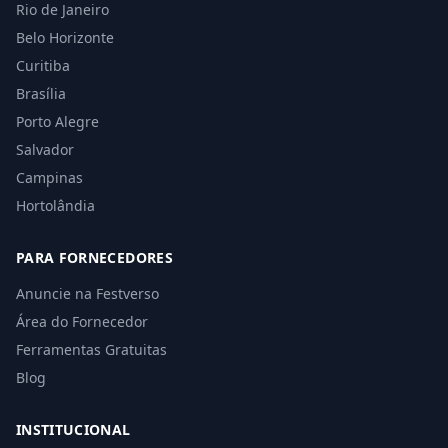
Rio de Janeiro
Belo Horizonte
Curitiba
Brasília
Porto Alegre
Salvador
Campinas
Hortolândia
PARA FORNECEDORES
Anuncie na Festverso
Área do Fornecedor
Ferramentas Gratuitas
Blog
INSTITUCIONAL