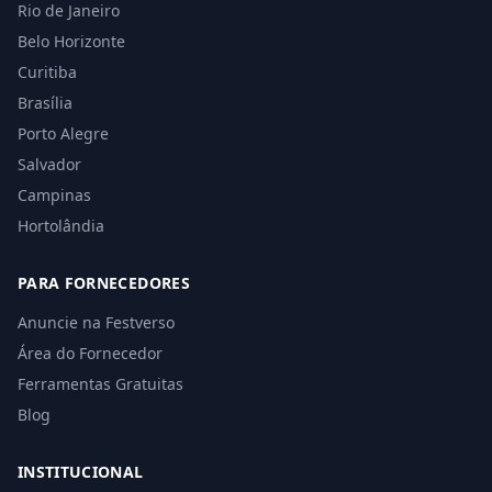
Rio de Janeiro
Belo Horizonte
Curitiba
Brasília
Porto Alegre
Salvador
Campinas
Hortolândia
PARA FORNECEDORES
Anuncie na Festverso
Área do Fornecedor
Ferramentas Gratuitas
Blog
INSTITUCIONAL