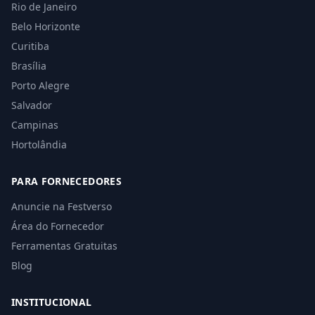
Rio de Janeiro
Belo Horizonte
Curitiba
Brasília
Porto Alegre
Salvador
Campinas
Hortolândia
PARA FORNECEDORES
Anuncie na Festverso
Área do Fornecedor
Ferramentas Gratuitas
Blog
INSTITUCIONAL