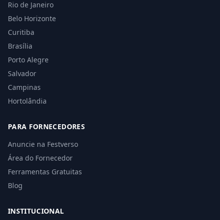
Rio de Janeiro
Belo Horizonte
Curitiba
Brasília
Porto Alegre
Salvador
Campinas
Hortolândia
PARA FORNECEDORES
Anuncie na Festverso
Área do Fornecedor
Ferramentas Gratuitas
Blog
INSTITUCIONAL