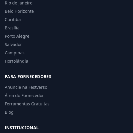
Rio de Janeiro
Belo Horizonte
Curitiba
Brasília
Porto Alegre
Salvador
Campinas
Hortolândia
PARA FORNECEDORES
Anuncie na Festverso
Área do Fornecedor
Ferramentas Gratuitas
Blog
INSTITUCIONAL